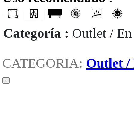
Categoría :
Outlet / En
CATEGORIA:
Outlet /
×