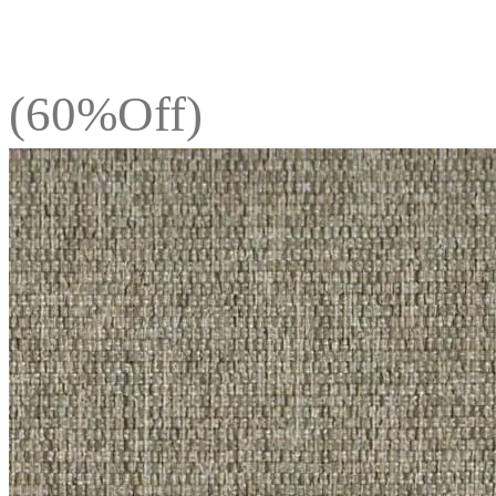
(60%Off)