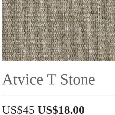
Atvice T Stone
US$45
US$18.00