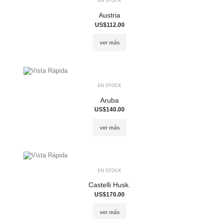
EN STOCK
Austria
US$112.00
ver más
EN STOCK
Aruba
US$140.00
ver más
EN STOCK
Castelli Husk.
US$170.00
ver más