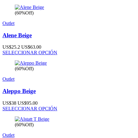
(60%Off)
Outlet
Alene Beige
US$25.2
US$63.00
SELECCIONAR OPCIÓN
(60%Off)
Outlet
Aleppo Beige
US$38
US$95.00
SELECCIONAR OPCIÓN
(60%Off)
Outlet