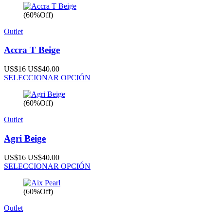
(60%Off)
Outlet
Accra T Beige
US$16
US$40.00
SELECCIONAR OPCIÓN
(60%Off)
Outlet
Agri Beige
US$16
US$40.00
SELECCIONAR OPCIÓN
(60%Off)
Outlet