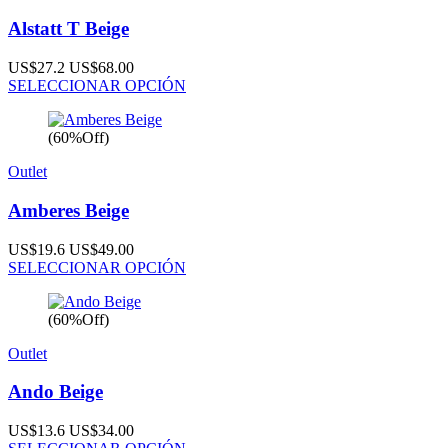
Alstatt T Beige
US$27.2
US$68.00
SELECCIONAR OPCIÓN
(60%Off)
Outlet
Amberes Beige
US$19.6
US$49.00
SELECCIONAR OPCIÓN
(60%Off)
Outlet
Ando Beige
US$13.6
US$34.00