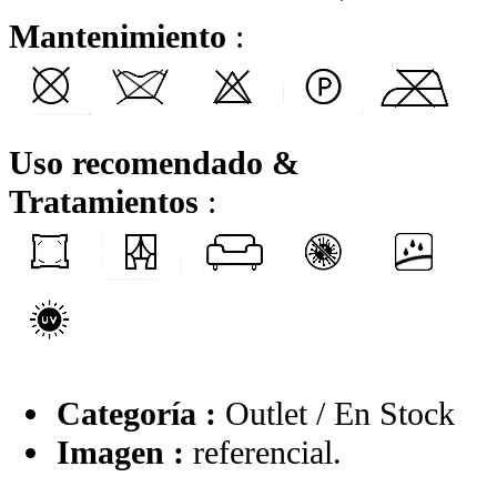
Mantenimiento
:
Uso recomendado &
Tratamientos
:
Categoría :
Outlet / En Stock
Imagen :
referencial.