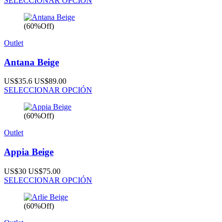
SELECCIONAR OPCIÓN
(60%Off)
Outlet
Antana Beige
US$35.6
US$89.00
SELECCIONAR OPCIÓN
(60%Off)
Outlet
Appia Beige
US$30
US$75.00
SELECCIONAR OPCIÓN
(60%Off)