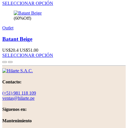
SELECCIONAR OPCIÓN
(60%Off)
Outlet
Batant Beige
US$20.4
US$51.00
SELECCIONAR OPCIÓN
Contacto:
(+51) 981 118 109
ventas@hilarte.pe
Síguenos en:
Mantenimiento