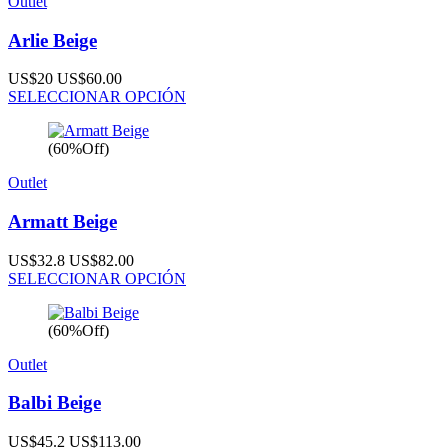
Outlet
Arlie Beige
US$20
US$60.00
SELECCIONAR OPCIÓN
(60%Off)
Outlet
Armatt Beige
US$32.8
US$82.00
SELECCIONAR OPCIÓN
(60%Off)
Outlet
Balbi Beige
US$45.2
US$113.00