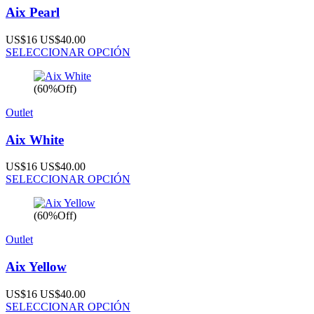
Aix Pearl
US$16
US$40.00
SELECCIONAR OPCIÓN
(60%Off)
Outlet
Aix White
US$16
US$40.00
SELECCIONAR OPCIÓN
(60%Off)
Outlet
Aix Yellow
US$16
US$40.00
SELECCIONAR OPCIÓN