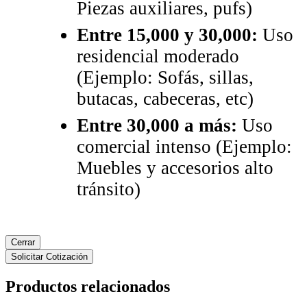
Piezas auxiliares, pufs)
Entre 15,000 y 30,000:
Uso
residencial moderado
(Ejemplo: Sofás, sillas,
butacas, cabeceras, etc)
Entre 30,000 a más:
Uso
comercial intenso (Ejemplo:
Muebles y accesorios alto
tránsito)
Cerrar
Solicitar Cotización
Productos relacionados