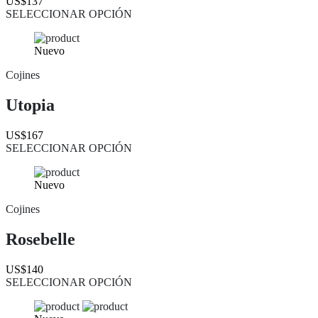
US$137
SELECCIONAR OPCIÓN
Nuevo
Cojines
Utopia
US$167
SELECCIONAR OPCIÓN
Nuevo
Cojines
Rosebelle
US$140
SELECCIONAR OPCIÓN