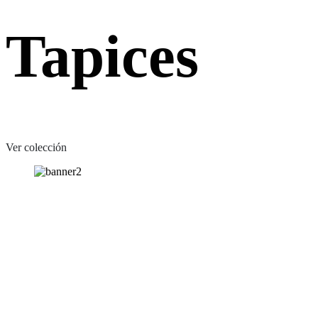
Tapices
Ver colección