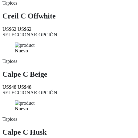
Tapices
Creil C Offwhite
US$62
US$62
SELECCIONAR OPCIÓN
Nuevo
Tapices
Calpe C Beige
US$48
US$48
SELECCIONAR OPCIÓN
Nuevo
Tapices
Calpe C Husk