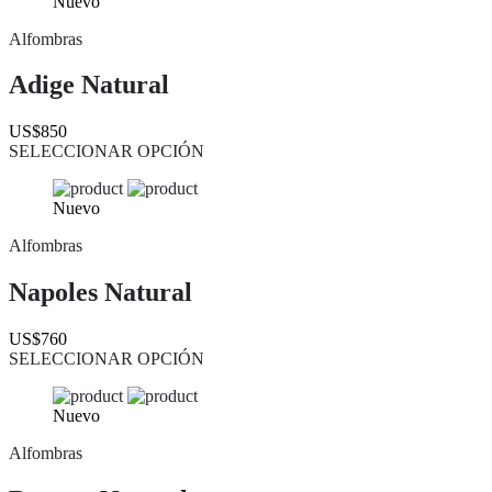
Nuevo
Alfombras
Adige Natural
US$850
SELECCIONAR OPCIÓN
Nuevo
Alfombras
Napoles Natural
US$760
SELECCIONAR OPCIÓN
Nuevo
Alfombras