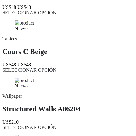
US$48
US$48
SELECCIONAR OPCIÓN
Nuevo
Tapices
Cours C Beige
US$48
US$48
SELECCIONAR OPCIÓN
Nuevo
Wallpaper
Structured Walls A86204
US$210
SELECCIONAR OPCIÓN