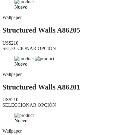
Nuevo
Wallpaper
Structured Walls A86205
US$210
SELECCIONAR OPCIÓN
Nuevo
Wallpaper
Structured Walls A86201
US$210
SELECCIONAR OPCIÓN
Nuevo
Wallpaper