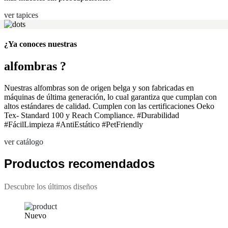
ver tapices
¿Ya conoces nuestras
alfombras ?
Nuestras alfombras son de origen belga y son fabricadas en
máquinas de última generación, lo cual garantiza que cumplan con
altos estándares de calidad. Cumplen con las certificaciones Oeko
Tex- Standard 100 y Reach Compliance. #Durabilidad
#FácilLimpieza #AntiEstático #PetFriendly
ver catálogo
Productos recomendados
Descubre los últimos diseños
Nuevo