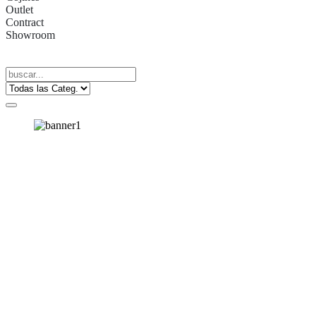
Outlet
Contract
Showroom