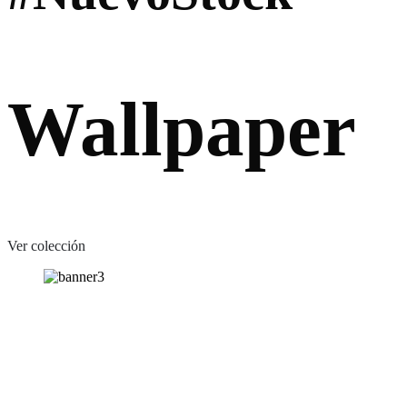
Wallpaper
Ver colección