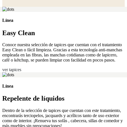
Línea
Easy Clean
Conoce nuestra selección de tapices que cuentan con el tratamiento
Easy Clean o fácil limpieza. Gracias a esta tecnología anti-manchas
empleada en las fibras, las manchas cotidianas como de lapicero,
café o kétchup, se pueden limpiar con facilidad en pocos pasos.
ver tapices
Línea
Repelente de líquidos
Dentro de la selección de tapices que cuentan con este tratamiento,
encontrarás terciopelos, jacquards y acrílicos tanto de uso exterior
como de interior. ¡Renueva tus sofás , cabecera, sillas de comedor y
más muebles sin preocupaciones!