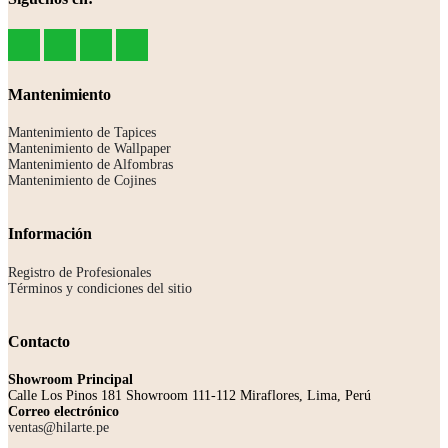
Mantenimiento
Mantenimiento de Tapices
Mantenimiento de Wallpaper
Mantenimiento de Alfombras
Mantenimiento de Cojines
Información
Registro de Profesionales
Términos y condiciones del sitio
Contacto
Showroom Principal
Calle Los Pinos 181 Showroom 111-112 Miraflores, Lima, Perú
Correo electrónico
ventas@hilarte.pe