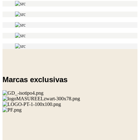
Marcas exclusivas