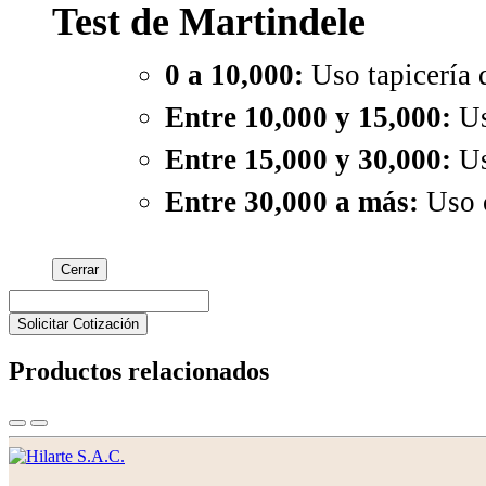
Test de Martindele
0 a 10,000:
Uso tapicería d
Entre 10,000 y 15,000:
Us
Entre 15,000 y 30,000:
Us
Entre 30,000 a más:
Uso 
Cerrar
Solicitar Cotización
Productos relacionados