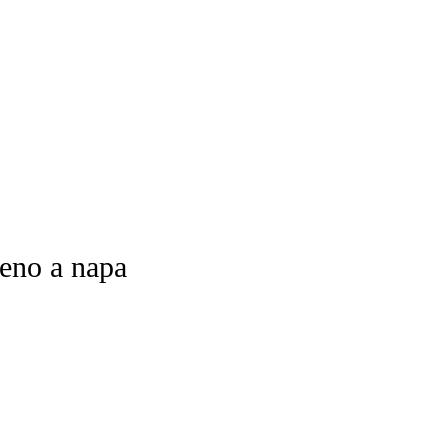
leno a napa