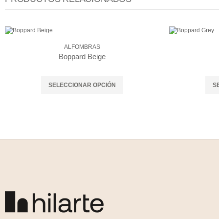
ALFOMBRAS
Boppard Beige
SELECCIONAR OPCIÓN
S