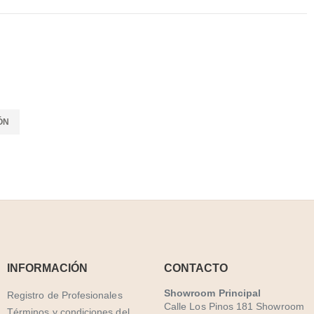
ÓN
INFORMACIÓN
CONTACTO
Showroom Principal
Registro de Profesionales
Calle Los Pinos 181 Showroom
Términos y condiciones del