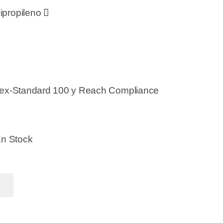
ipropileno
ex-Standard 100 y Reach Compliance
En Stock