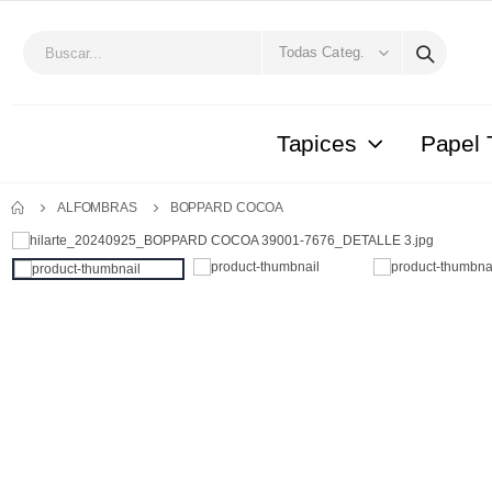
Tapices
Papel 
ALFOMBRAS
BOPPARD COCOA