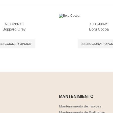
ALFOMBRAS
ALFOMBRAS
Boppard Grey
Boru Cocoa
ELECCIONAR OPCIÓN
SELECCIONAR OPCI
MANTENIMIENTO
Mantenimiento de Tapices
Mantenimiento de Wallpaper