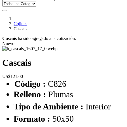
Cojines
Cascais
Cascais
ha sido agregado a la cotización.
Nuevo
Cascais
US$121.00
Código :
C826
Relleno :
Plumas
Tipo de Ambiente :
Interior
Formato :
50x50