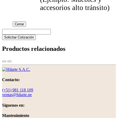
accesorios alto tránsito)
Cerrar
Solicitar Cotización
Productos relacionados
Contacto:
(+51) 981 118 109
ventas@hilarte.pe
Síguenos en:
Mantenimiento