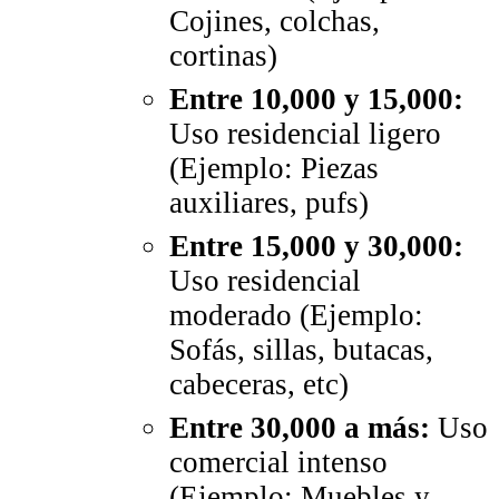
Cojines, colchas,
cortinas)
Entre 10,000 y 15,000:
Uso residencial ligero
(Ejemplo: Piezas
auxiliares, pufs)
Entre 15,000 y 30,000:
Uso residencial
moderado (Ejemplo:
Sofás, sillas, butacas,
cabeceras, etc)
Entre 30,000 a más:
Uso
comercial intenso
(Ejemplo: Muebles y