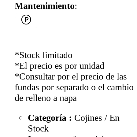
Mantenimiento
:
*Stock limitado
*El precio es por unidad
*Consultar por el precio de las
fundas por separado o el cambio
de relleno a napa
Categoría :
Cojines / En
Stock