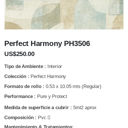
Perfect Harmony PH3506
US$250.00
Tipo de Ambiente :
Interior
Colección :
Perfect Harmony
Formato de rollo :
0.53 x 10.05 mts (Regular)
Performance :
Pure y Protect
Medida de superficie a cubrir :
5mt2 aprox
Composición :
Pvc
Mantenimiento & Tratamientos
: