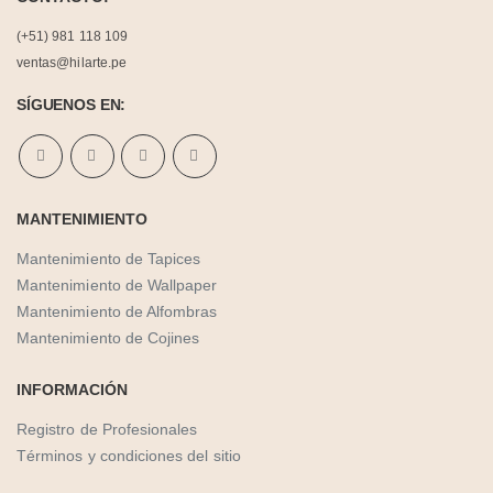
(+51) 981 118 109
ventas@hilarte.pe
SÍGUENOS EN:
MANTENIMIENTO
Mantenimiento de Tapices
Mantenimiento de Wallpaper
Mantenimiento de Alfombras
Mantenimiento de Cojines
INFORMACIÓN
Registro de Profesionales
Términos y condiciones del sitio