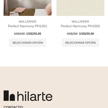
WALLPAPER
WALLPAPER
Perfect Harmony PH1001
Perfect Harmony PH1002
US$150
US$250.00
US$250
US$250.00
SELECCIONAR OPCIÓN
SELECCIONAR OPCIÓN
CONTACTO: