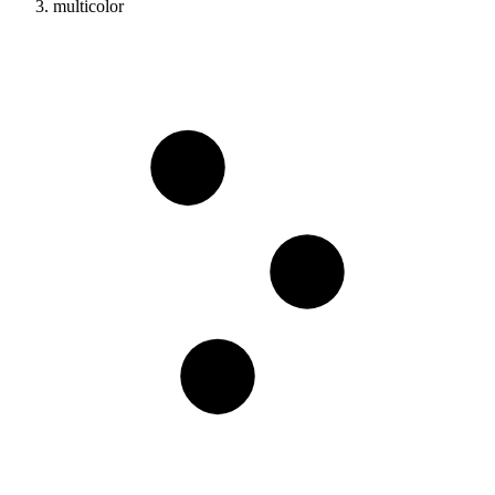
multicolor