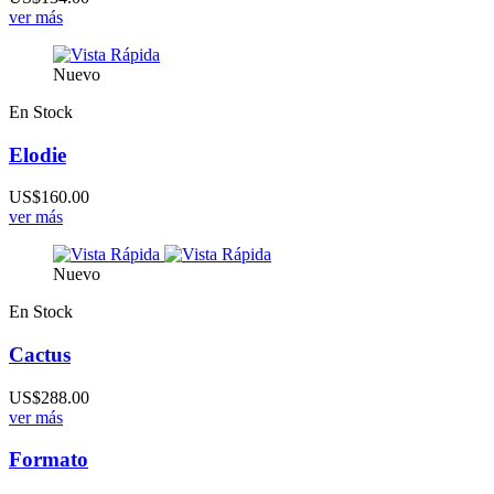
ver más
Nuevo
En Stock
Elodie
US$160.00
ver más
Nuevo
En Stock
Cactus
US$288.00
ver más
Formato