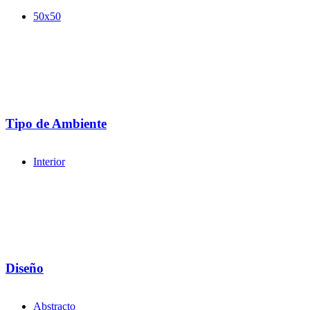
50x50
Tipo de Ambiente
Interior
Diseño
Abstracto