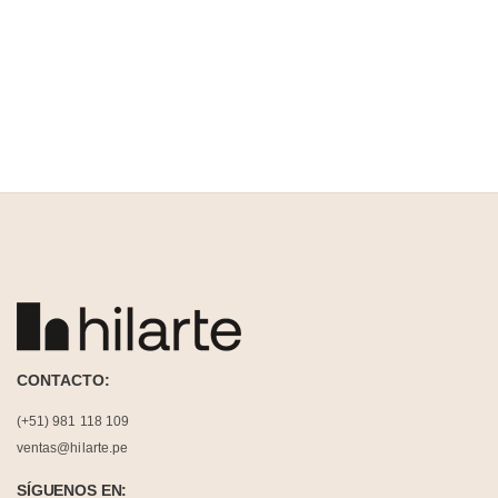
CONTACTO:
(+51) 981 118 109
ventas@hilarte.pe
SÍGUENOS EN: