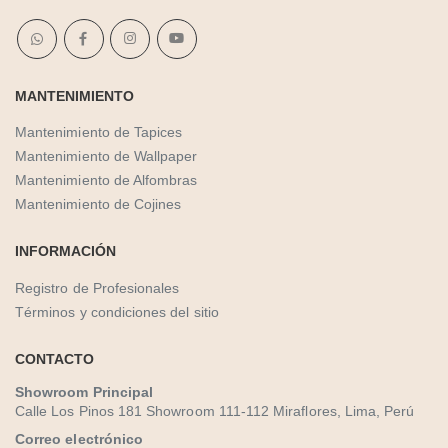
MANTENIMIENTO
Mantenimiento de Tapices
Mantenimiento de Wallpaper
Mantenimiento de Alfombras
Mantenimiento de Cojines
INFORMACIÓN
Registro de Profesionales
Términos y condiciones del sitio
CONTACTO
Showroom Principal
Calle Los Pinos 181 Showroom 111-112 Miraflores, Lima, Perú
Correo electrónico