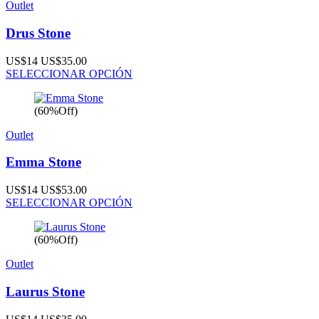
Outlet
Drus Stone
US$14
US$35.00
SELECCIONAR OPCIÓN
(60%Off)
Outlet
Emma Stone
US$14
US$53.00
SELECCIONAR OPCIÓN
(60%Off)
Outlet
Laurus Stone