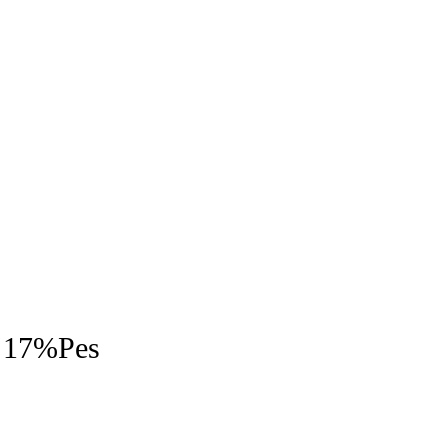
 17%Pes