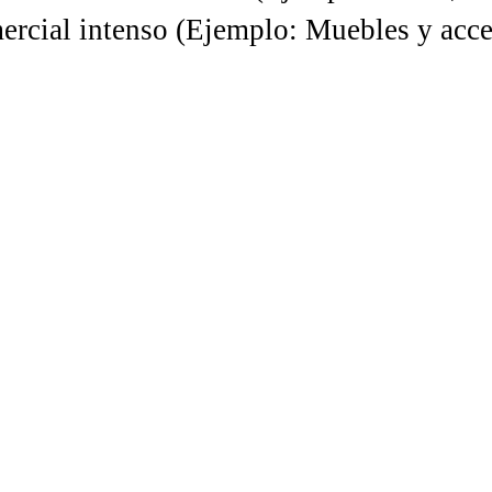
rcial intenso (Ejemplo: Muebles y acces