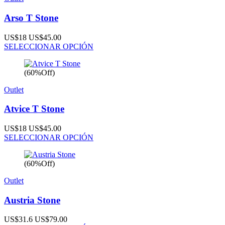
Arso T Stone
US$18
US$45.00
SELECCIONAR OPCIÓN
(60%Off)
Outlet
Atvice T Stone
US$18
US$45.00
SELECCIONAR OPCIÓN
(60%Off)
Outlet
Austria Stone
US$31.6
US$79.00