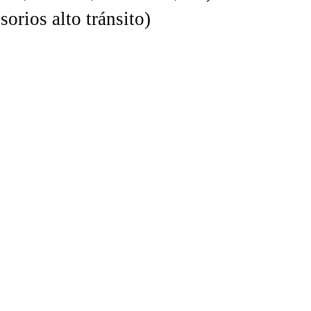
orios alto tránsito)