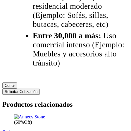
residencial moderado
(Ejemplo: Sofás, sillas,
butacas, cabeceras, etc)
Entre 30,000 a más:
Uso
comercial intenso (Ejemplo:
Muebles y accesorios alto
tránsito)
Cerrar
Solicitar Cotización
Productos relacionados
(60%Off)