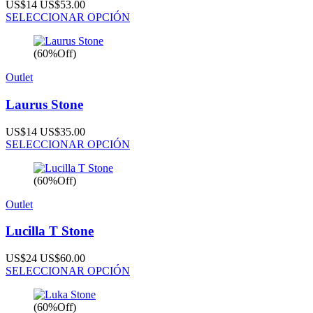
US$14
US$53.00
SELECCIONAR OPCIÓN
(60%Off)
Outlet
Laurus Stone
US$14
US$35.00
SELECCIONAR OPCIÓN
(60%Off)
Outlet
Lucilla T Stone
US$24
US$60.00
SELECCIONAR OPCIÓN
(60%Off)