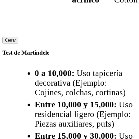
Cerrar
Test de Martindele
0 a 10,000:
Uso tapicería
decorativa (Ejemplo:
Cojines, colchas, cortinas)
Entre 10,000 y 15,000:
Uso
residencial ligero (Ejemplo:
Piezas auxiliares, pufs)
Entre 15,000 y 30,000:
Uso