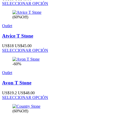
SELECCIONAR OPCIÓN
(60%Off)
Outlet
Atvice T Stone
US$18
US$45.00
SELECCIONAR OPCIÓN
-60%
Outlet
Avon T Stone
US$19.2
US$48.00
SELECCIONAR OPCIÓN
(60%Off)