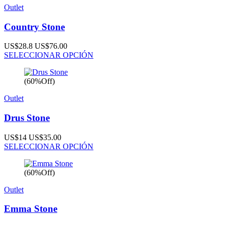
Outlet
Country Stone
US$28.8
US$76.00
SELECCIONAR OPCIÓN
(60%Off)
Outlet
Drus Stone
US$14
US$35.00
SELECCIONAR OPCIÓN
(60%Off)
Outlet
Emma Stone