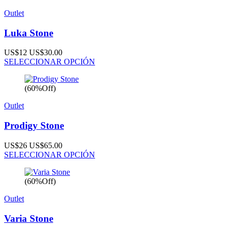
Outlet
Luka Stone
US$12
US$30.00
SELECCIONAR OPCIÓN
(60%Off)
Outlet
Prodigy Stone
US$26
US$65.00
SELECCIONAR OPCIÓN
(60%Off)
Outlet
Varia Stone