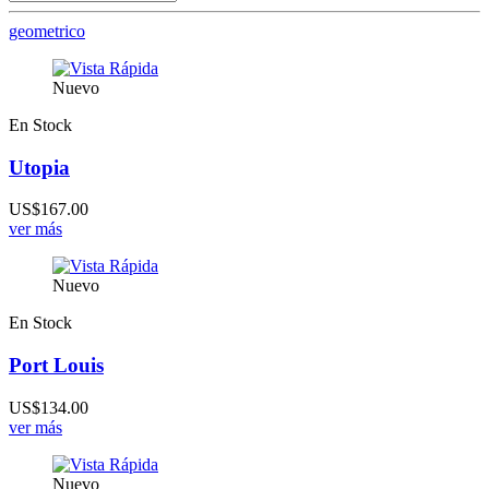
geometrico
Nuevo
En Stock
Utopia
US$167.00
ver más
Nuevo
En Stock
Port Louis
US$134.00
ver más
Nuevo