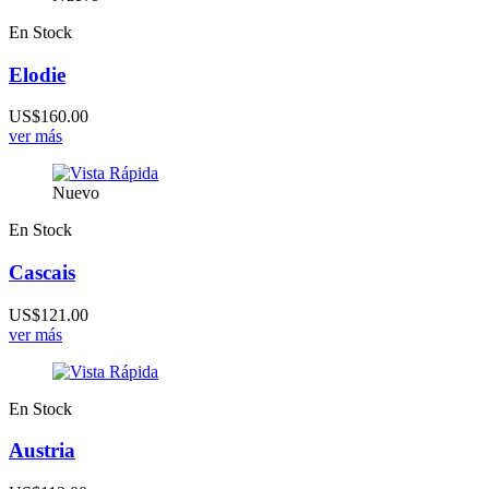
En Stock
Elodie
US$160.00
ver más
Nuevo
En Stock
Cascais
US$121.00
ver más
En Stock
Austria